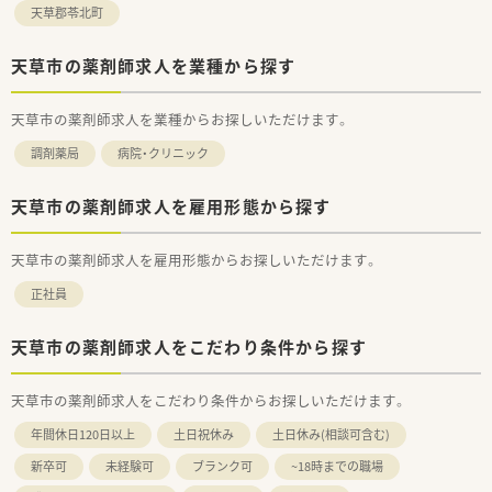
天草郡苓北町
天草市の薬剤師求人を業種から探す
天草市の薬剤師求人を業種からお探しいただけます。
調剤薬局
病院・クリニック
天草市の薬剤師求人を雇用形態から探す
天草市の薬剤師求人を雇用形態からお探しいただけます。
正社員
天草市の薬剤師求人をこだわり条件から探す
天草市の薬剤師求人をこだわり条件からお探しいただけます。
年間休日120日以上
土日祝休み
土日休み(相談可含む)
新卒可
未経験可
ブランク可
~18時までの職場