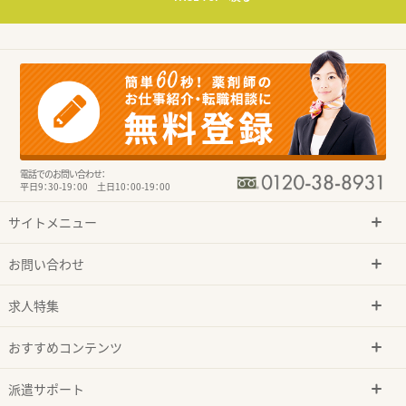
電話でのお問い合わせ：
平日9：30-19：00 土日10：00-19：00
サイトメニュー
お問い合わせ
求人特集
おすすめコンテンツ
派遣サポート