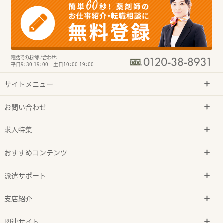
電話でのお問い合わせ：
平日9：30-19：00 土日10：00-19：00
サイトメニュー
お問い合わせ
求人特集
おすすめコンテンツ
派遣サポート
支店紹介
関連サイト