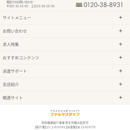
電話でのお問い合わせ：
平日9：30-19：00 土日10：00-19：00
サイトメニュー
お問い合わせ
求人特集
おすすめコンテンツ
派遣サポート
支店紹介
関連サイト
有料職業紹介事業 厚生労働大臣許可
【紹介業】13-ユ-010743 【派遣業】派 13-010770