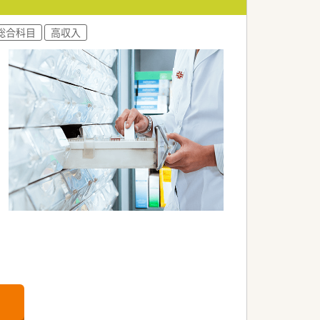
総合科目
高収入