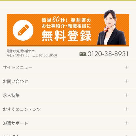
電話でのお問い合わせ：
平日9：30-19：00 土日10：00-19：00
サイトメニュー
お問い合わせ
求人特集
おすすめコンテンツ
派遣サポート