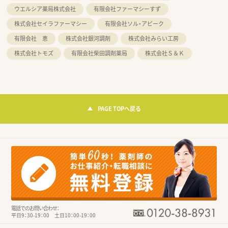
ウエルシア薬局株式会社
有限会社ファーマシーすず
株式会社セイラファーマシー
有限会社ソル・アビーク
有限会社 恵
株式会社銀河調剤
株式会社みらい工房
株式会社トモズ
有限会社柴田調剤薬局
株式会社Ｓ＆Ｋ
PAGE TOPへ戻る
電話でのお問い合わせ：
平日9：30-19：00 土日10：00-19：00