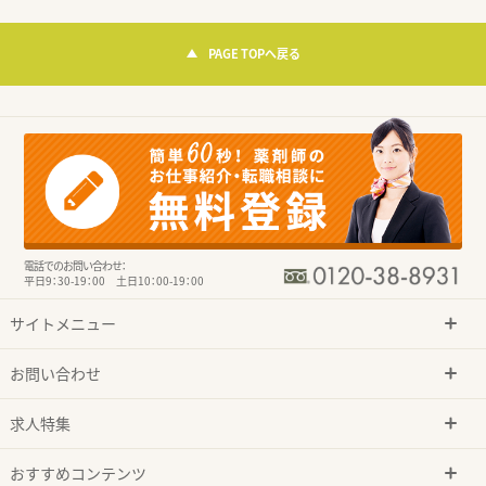
PAGE TOPへ戻る
電話でのお問い合わせ：
平日9：30-19：00 土日10：00-19：00
サイトメニュー
お問い合わせ
求人特集
おすすめコンテンツ