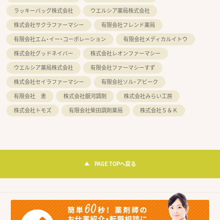
ラッキーバッグ株式会社
ウエルシア薬局株式会社
株式会社サクラファーマシー
有限会社フレンド薬局
有限会社エム・イー・コーポレーション
有限会社メディカルイトウ
株式会社グッドネイバー
株式会社レオンファーマシー
ウエルシア薬局株式会社
有限会社ファーマシーすず
株式会社セイラファーマシー
有限会社ソル・アビーク
有限会社 恵
株式会社銀河調剤
株式会社みらい工房
株式会社トモズ
有限会社柴田調剤薬局
株式会社Ｓ＆Ｋ
PAGE TOPへ戻る