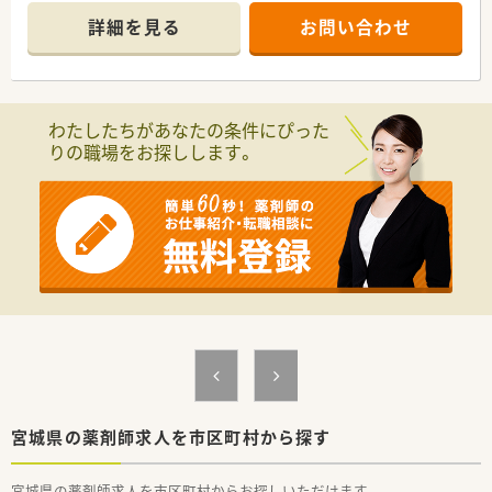
良い職場環境が特徴です。
詳細を見る
お問い合わせ
処方箋枚数もご負担少なく長く続けられる薬局です。
わたしたちがあなたの条件にぴった
りの職場をお探しします。
宮城県の薬剤師求人を市区町村から探す
宮城県の薬剤師求人を市区町村からお探しいただけます。