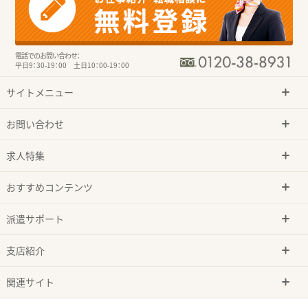
電話でのお問い合わせ：
平日9：30-19：00 土日10：00-19：00
サイトメニュー
お問い合わせ
求人特集
おすすめコンテンツ
派遣サポート
支店紹介
関連サイト