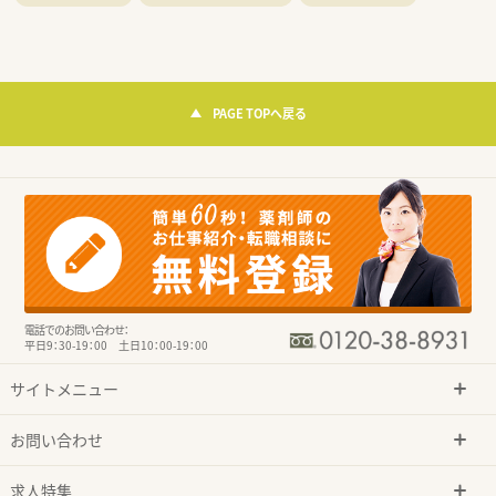
PAGE TOPへ戻る
電話でのお問い合わせ：
平日9：30-19：00 土日10：00-19：00
サイトメニュー
お問い合わせ
求人特集