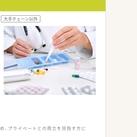
大手チェーン以外
ため、プライベートとの両立を目指す方に