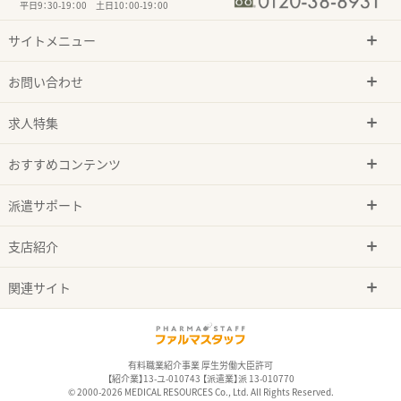
平日9：30-19：00 土日10：00-19：00
サイトメニュー
お問い合わせ
求人特集
おすすめコンテンツ
派遣サポート
支店紹介
関連サイト
有料職業紹介事業 厚生労働大臣許可
【紹介業】13-ユ-010743 【派遣業】派 13-010770
© 2000-2026 MEDICAL RESOURCES Co., Ltd. All Rights Reserved.