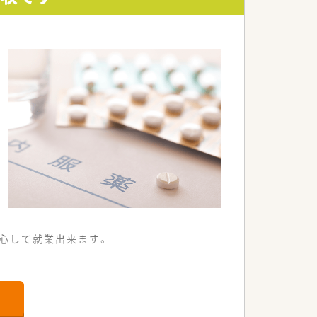
心して就業出来ます。