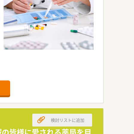
検討リストに追加
域の皆様に愛される薬局を目