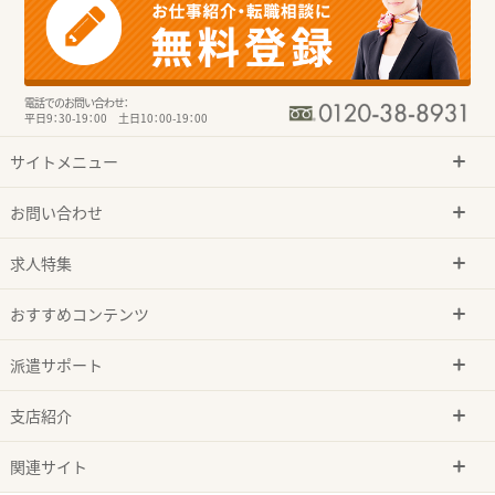
電話でのお問い合わせ：
平日9：30-19：00 土日10：00-19：00
サイトメニュー
お問い合わせ
求人特集
おすすめコンテンツ
派遣サポート
支店紹介
関連サイト