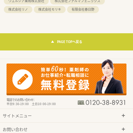
ウエルシア薬局株式会社
株式会社ファルマフェニックス
株式会社リノ
株式会社モリキ
有限会社春日野
PAGE TOPへ戻る
電話でのお問い合わせ：
平日9：30-19：00 土日10：00-19：00
サイトメニュー
お問い合わせ