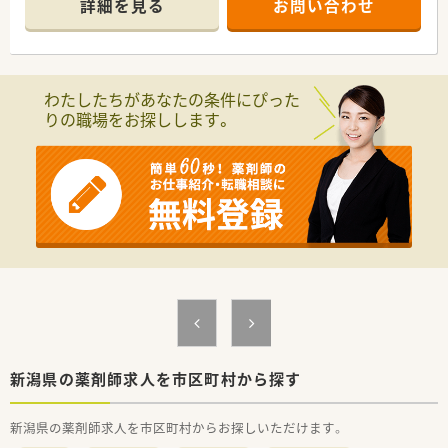
詳細を見る
お問い合わせ
に馴染んでいけます。
わたしたちがあなたの条件にぴった
りの職場をお探しします。
新潟県の薬剤師求人を市区町村から探す
新潟県の薬剤師求人を市区町村からお探しいただけます。