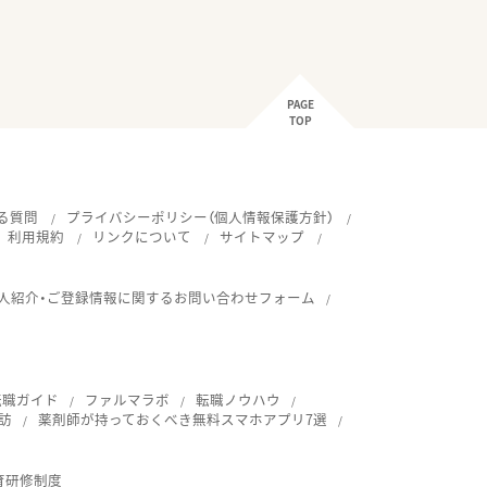
PAGE
TOP
る質問
プライバシーポリシー（個人情報保護方針）
利用規約
リンクについて
サイトマップ
人紹介・ご登録情報に関するお問い合わせフォーム
転職ガイド
ファルマラボ
転職ノウハウ
訪
薬剤師が持っておくべき無料スマホアプリ7選
育研修制度