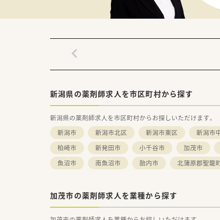
新潟県の薬剤師求人を市区町村から探す
新潟県の薬剤師求人を市区町村からお探しいただけます。
新潟市
新潟市北区
新潟市東区
新潟市
柏崎市
新発田市
小千谷市
加茂市
魚沼市
南魚沼市
胎内市
北蒲原郡聖籠
加茂市の薬剤師求人を業種から探す
加茂市の薬剤師求人を業種からお探しいただけます。