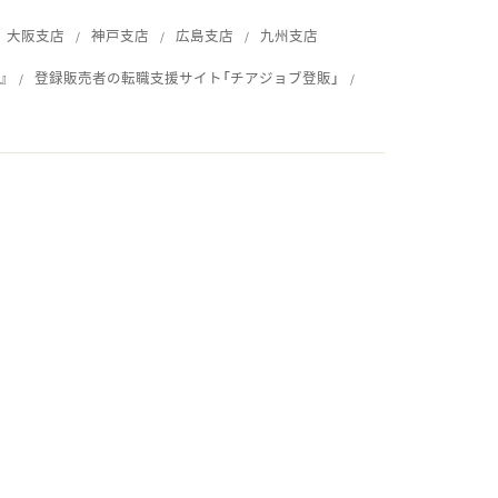
大阪支店
神戸支店
広島支店
九州支店
』
登録販売者の転職支援サイト「チアジョブ登販」