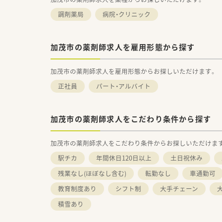
調剤薬局
病院・クリニック
加茂市の薬剤師求人を雇用形態から探す
加茂市の薬剤師求人を雇用形態からお探しいただけます。
正社員
パート・アルバイト
加茂市の薬剤師求人をこだわり条件から探す
加茂市の薬剤師求人をこだわり条件からお探しいただけま
駅チカ
年間休日120日以上
土日祝休み
残業なし(ほぼなし含む)
転勤なし
車通勤可
教育制度あり
シフト制
大手チェーン
積雪あり