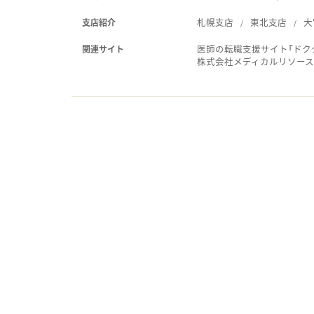
札幌支店
東北支店
大
支店紹介
医師の転職支援サイト「ドク
関連サイト
株式会社メディカルリソー