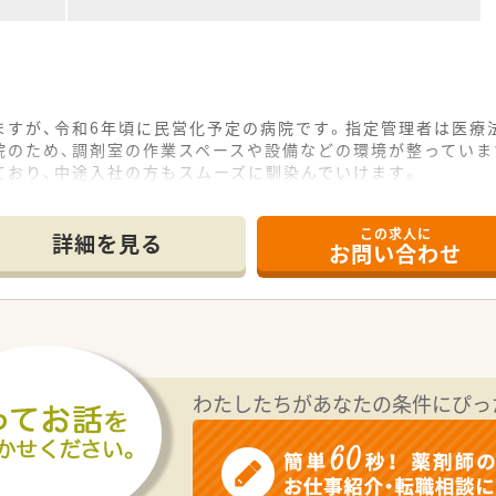
ますが、令和6年頃に民営化予定の病院です。指定管理者は医療
院のため、調剤室の作業スペースや設備などの環境が整っていま
ており、中途入社の方もスムーズに馴染んでいけます。
この求人に
詳細を見る
お問い合わせ
わたしたちがあなたの条件にぴっ