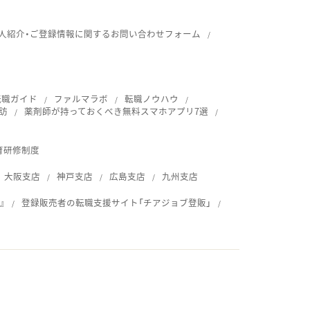
人紹介・ご登録情報に関するお問い合わせフォーム
転職ガイド
ファルマラボ
転職ノウハウ
訪
薬剤師が持っておくべき無料スマホアプリ7選
育研修制度
大阪支店
神戸支店
広島支店
九州支店
』
登録販売者の転職支援サイト「チアジョブ登販」