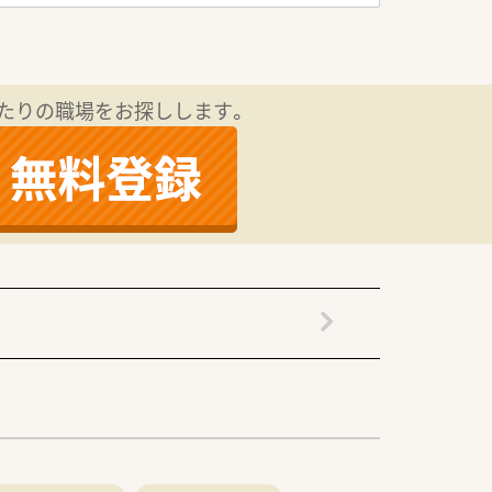
2.5日が可能です。
たりの職場をお探しします。
取り組みたい方にオススメです。