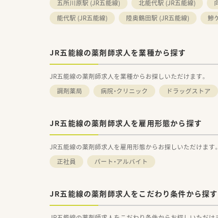
五所川原駅 (JR五能線)
北能代駅 (JR五能線)
能代駅 (JR五能線)
陸奥鶴田駅 (JR五能線)
鰺ケ
JR五能線の薬剤師求人を業種から探す
JR五能線の薬剤師求人を業種からお探しいただけます。
調剤薬局
病院・クリニック
ドラッグストア
JR五能線の薬剤師求人を雇用形態から探す
JR五能線の薬剤師求人を雇用形態からお探しいただけます
正社員
パート・アルバイト
JR五能線の薬剤師求人をこだわり条件から探す
JR五能線の薬剤師求人をこだわり条件からお探しいただけ