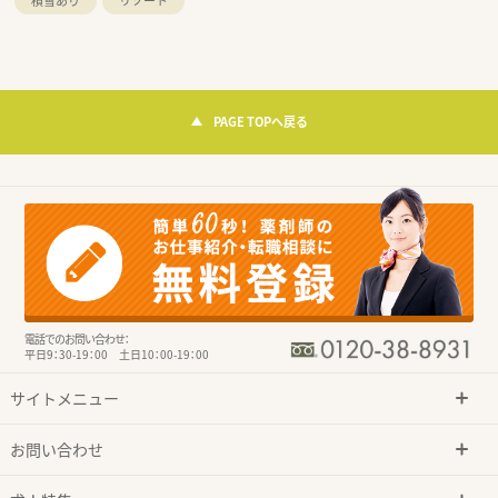
積雪あり
リゾート
PAGE TOPへ戻る
電話でのお問い合わせ：
平日9：30-19：00 土日10：00-19：00
サイトメニュー
お問い合わせ