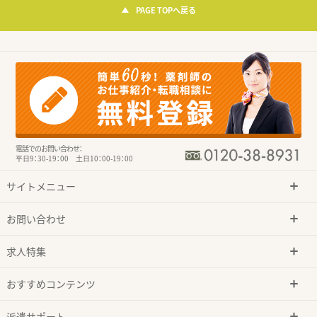
PAGE TOPへ戻る
電話でのお問い合わせ：
平日9：30-19：00 土日10：00-19：00
サイトメニュー
お問い合わせ
求人特集
おすすめコンテンツ
派遣サポート