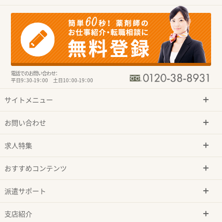
電話でのお問い合わせ：
平日9：30-19：00 土日10：00-19：00
サイトメニュー
お問い合わせ
求人特集
おすすめコンテンツ
派遣サポート
支店紹介