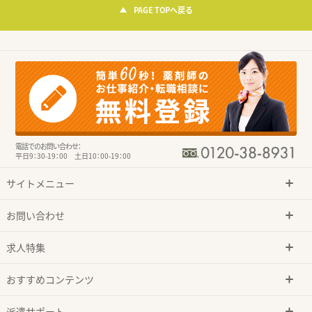
PAGE TOPへ戻る
電話でのお問い合わせ：
平日9：30-19：00 土日10：00-19：00
サイトメニュー
お問い合わせ
求人特集
おすすめコンテンツ
派遣サポート