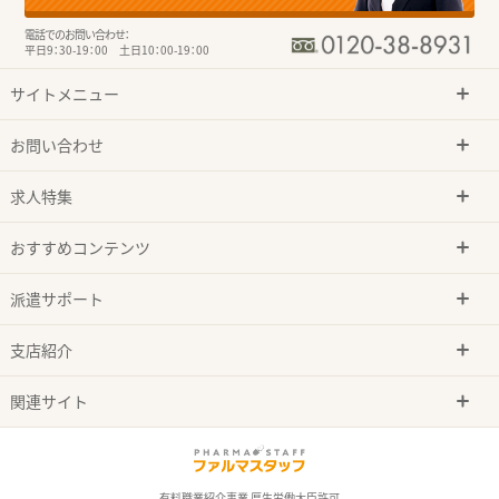
電話でのお問い合わせ：
平日9：30-19：00 土日10：00-19：00
サイトメニュー
お問い合わせ
求人特集
おすすめコンテンツ
派遣サポート
支店紹介
関連サイト
有料職業紹介事業 厚生労働大臣許可