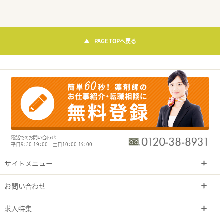
PAGE TOPへ戻る
電話でのお問い合わせ：
平日9：30-19：00 土日10：00-19：00
サイトメニュー
お問い合わせ
求人特集