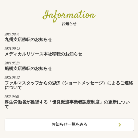
Information
お知らせ
2025.09.16
九州支店移転のお知らせ
2024.09.02
メディカルリソース本社移転のお知らせ
2024.05.20
船橋支店移転のお知らせ
2023.06.22
ファルマスタッフからのSMS（ショートメッセージ）によるご連絡
について
2022.04.01
厚生労働省が推奨する「優良派遣事業者認定制度」の更新につい
て
お知らせ一覧をみる