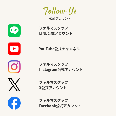
Follow Us
公式アカウント
ファルマスタッフ
LINE公式アカウント
YouTube公式チャンネル
ファルマスタッフ
Instagram公式アカウント
ファルマスタッフ
X公式アカウント
ファルマスタッフ
Facebook公式アカウント