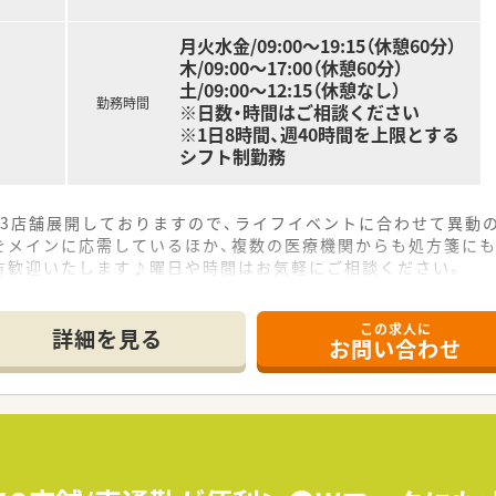
月火水金/09:00～19:15（休憩60分）
木/09:00～17:00（休憩60分）
土/09:00～12:15（休憩なし）
勤務時間
※日数・時間はご相談ください
※1日8時間、週40時間を上限とする
シフト制勤務
13店舗展開しておりますので、ライフイベントに合わせて異動
をメインに応需しているほか、複数の医療機関からも処方箋にも
方歓迎いたします♪曜日や時間はお気軽にご相談ください。
この求人に
詳細を見る
お問い合わせ