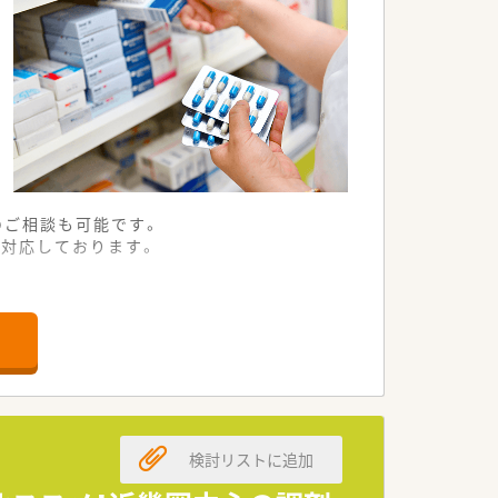
のご相談も可能です。
対応しております。
検討リストに追加