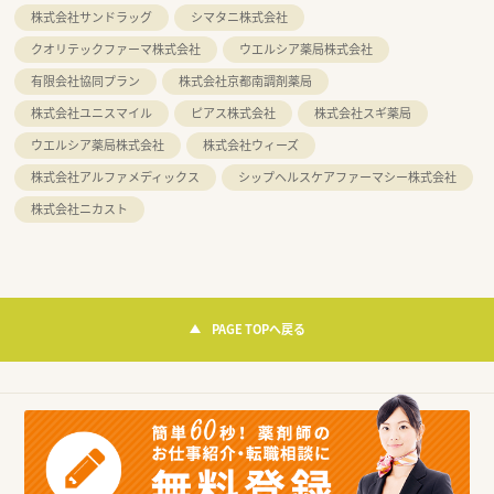
株式会社サンドラッグ
シマタニ株式会社
クオリテックファーマ株式会社
ウエルシア薬局株式会社
有限会社協同プラン
株式会社京都南調剤薬局
株式会社ユニスマイル
ピアス株式会社
株式会社スギ薬局
ウエルシア薬局株式会社
株式会社ウィーズ
株式会社アルファメディックス
シップヘルスケアファーマシー株式会社
株式会社ニカスト
PAGE TOPへ戻る