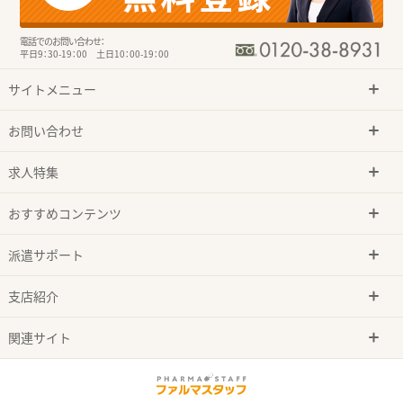
電話でのお問い合わせ：
平日9：30-19：00 土日10：00-19：00
サイトメニュー
お問い合わせ
求人特集
おすすめコンテンツ
派遣サポート
支店紹介
関連サイト