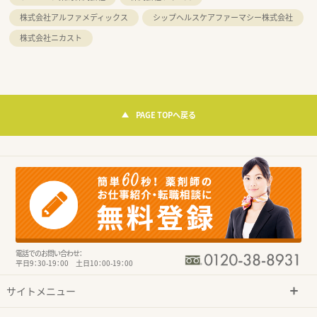
株式会社アルファメディックス
シップヘルスケアファーマシー株式会社
株式会社ニカスト
PAGE TOPへ戻る
電話でのお問い合わせ：
平日9：30-19：00 土日10：00-19：00
サイトメニュー