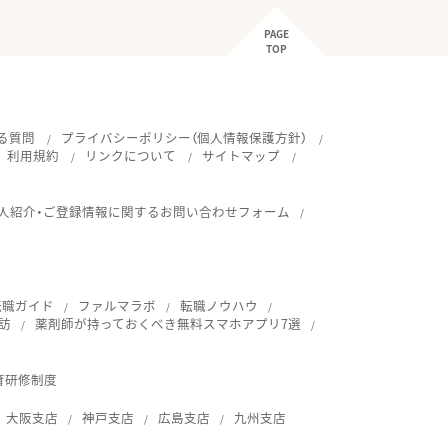
PAGE
TOP
る質問
プライバシーポリシー（個人情報保護方針）
利用規約
リンクについて
サイトマップ
人紹介・ご登録情報に関するお問い合わせフォーム
転職ガイド
ファルマラボ
転職ノウハウ
訪
薬剤師が持っておくべき無料スマホアプリ7選
育研修制度
大阪支店
神戸支店
広島支店
九州支店