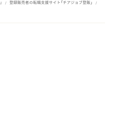
』
登録販売者の転職支援サイト「チアジョブ登販」