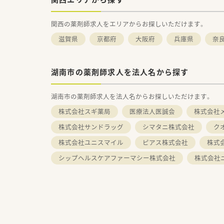
関西の薬剤師求人をエリアからお探しいただけます。
滋賀県
京都府
大阪府
兵庫県
奈
湖南市の薬剤師求人を法人名から探す
湖南市の薬剤師求人を法人名からお探しいただけます。
株式会社スギ薬局
医療法人医誠会
株式会社
株式会社サンドラッグ
シマタニ株式会社
ク
株式会社ユニスマイル
ピアス株式会社
株式
シップヘルスケアファーマシー株式会社
株式会社