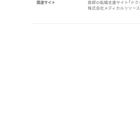
医師の転職支援サイト「ドク
関連サイト
株式会社メディカルリソー