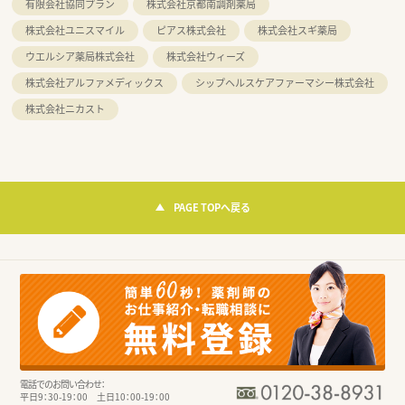
有限会社協同プラン
株式会社京都南調剤薬局
株式会社ユニスマイル
ピアス株式会社
株式会社スギ薬局
ウエルシア薬局株式会社
株式会社ウィーズ
株式会社アルファメディックス
シップヘルスケアファーマシー株式会社
株式会社ニカスト
PAGE TOPへ戻る
電話でのお問い合わせ：
平日9：30-19：00 土日10：00-19：00