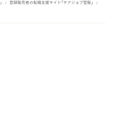
』
登録販売者の転職支援サイト「チアジョブ登販」