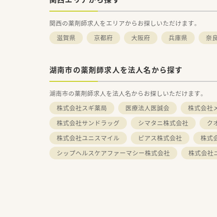
関西の薬剤師求人をエリアからお探しいただけます。
滋賀県
京都府
大阪府
兵庫県
奈
湖南市の薬剤師求人を法人名から探す
湖南市の薬剤師求人を法人名からお探しいただけます。
株式会社スギ薬局
医療法人医誠会
株式会社
株式会社サンドラッグ
シマタニ株式会社
ク
株式会社ユニスマイル
ピアス株式会社
株式
シップヘルスケアファーマシー株式会社
株式会社