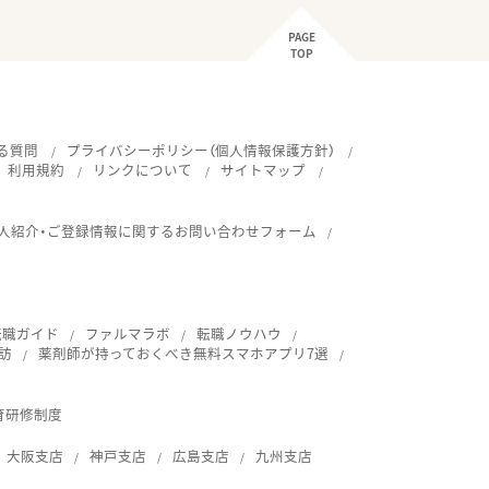
PAGE
TOP
る質問
プライバシーポリシー（個人情報保護方針）
利用規約
リンクについて
サイトマップ
人紹介・ご登録情報に関するお問い合わせフォーム
転職ガイド
ファルマラボ
転職ノウハウ
訪
薬剤師が持っておくべき無料スマホアプリ7選
育研修制度
大阪支店
神戸支店
広島支店
九州支店