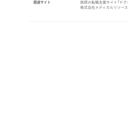
医師の転職支援サイト「ドク
関連サイト
株式会社メディカルリソー