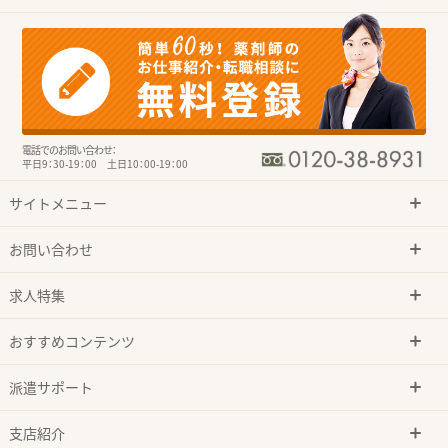
電話でのお問い合わせ：
平日9：30-19：00 土日10：00-19：00
サイトメニュー
お問い合わせ
求人特集
おすすめコンテンツ
派遣サポート
支店紹介