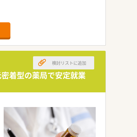
検討リストに追加
地元密着型の薬局で安定就業