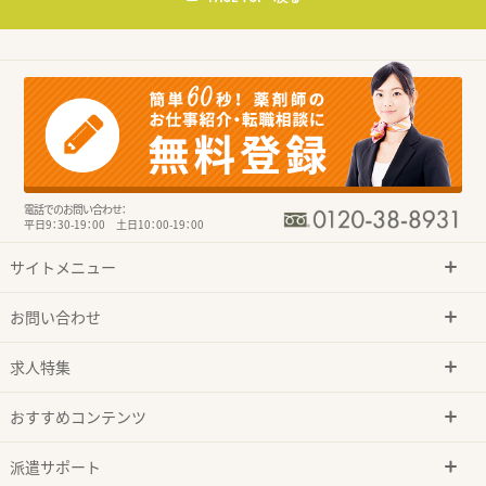
電話でのお問い合わせ：
平日9：30-19：00 土日10：00-19：00
サイトメニュー
お問い合わせ
求人特集
おすすめコンテンツ
派遣サポート