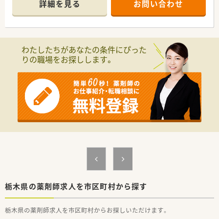
詳細を見る
お問い合わせ
わたしたちがあなたの条件にぴった
りの職場をお探しします。
栃木県の薬剤師求人を市区町村から探す
栃木県の薬剤師求人を市区町村からお探しいただけます。