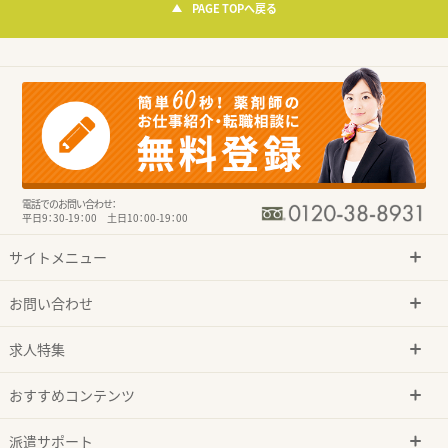
PAGE TOPへ戻る
電話でのお問い合わせ：
平日9：30-19：00 土日10：00-19：00
サイトメニュー
お問い合わせ
求人特集
おすすめコンテンツ
派遣サポート