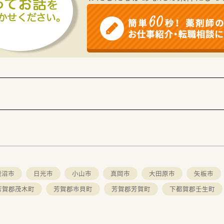
鹿沼市
日光市
小山市
真岡市
大田原市
矢板市
芳賀郡茂木町
芳賀郡市貝町
芳賀郡芳賀町
下都賀郡壬生町