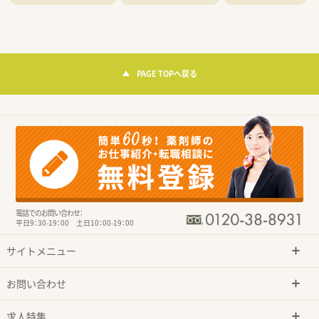
PAGE TOPへ戻る
電話でのお問い合わせ：
平日9：30-19：00 土日10：00-19：00
サイトメニュー
お問い合わせ
求人特集