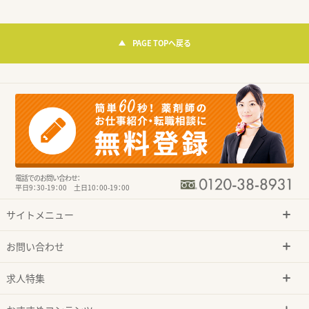
PAGE TOPへ戻る
電話でのお問い合わせ：
平日9：30-19：00 土日10：00-19：00
サイトメニュー
お問い合わせ
求人特集