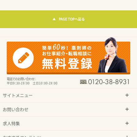
PAGE TOPへ戻る
電話でのお問い合わせ：
平日9：30-19：00 土日10：00-19：00
サイトメニュー
お問い合わせ
求人特集