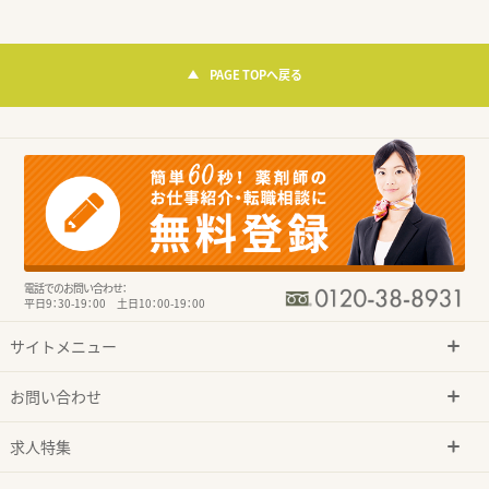
PAGE TOPへ戻る
電話でのお問い合わせ：
平日9：30-19：00 土日10：00-19：00
サイトメニュー
お問い合わせ
求人特集