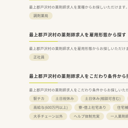
最上郡戸沢村の薬剤師求人を業種からお探しいただけます
調剤薬局
最上郡戸沢村の薬剤師求人を雇用形態から探す
最上郡戸沢村の薬剤師求人を雇用形態からお探しいただけ
正社員
最上郡戸沢村の薬剤師求人をこだわり条件から
最上郡戸沢村の薬剤師求人をこだわり条件からお探しいた
駅チカ
土日祝休み
土日休み(相談可含む)
高給与(600万円以上)
寮・借上社宅あり
住宅補
大手チェーン以外
ヘルプ体制充実
一人薬剤