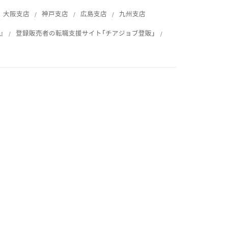
大阪支店
神戸支店
広島支店
九州支店
』
登録販売者の転職支援サイト「チアジョブ登販」