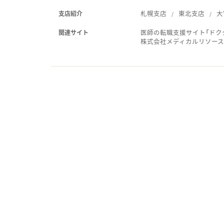
札幌支店
東北支店
大
支店紹介
医師の転職支援サイト「ドク
関連サイト
株式会社メディカルリソー