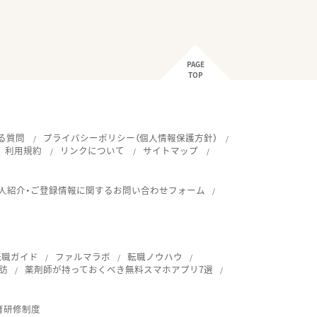
PAGE
TOP
る質問
プライバシーポリシー（個人情報保護方針）
利用規約
リンクについて
サイトマップ
人紹介・ご登録情報に関するお問い合わせフォーム
転職ガイド
ファルマラボ
転職ノウハウ
訪
薬剤師が持っておくべき無料スマホアプリ7選
育研修制度