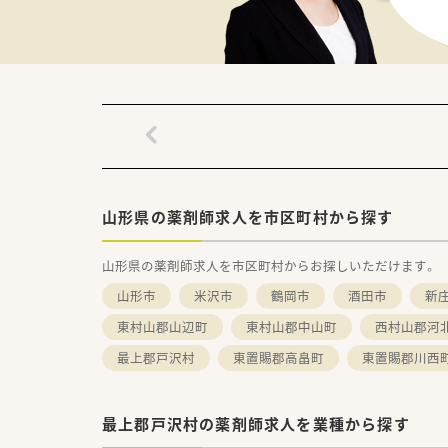
山形県の薬剤師求人を市区町村から探す
山形県の薬剤師求人を市区町村からお探しいただけます。
山形市
米沢市
鶴岡市
酒田市
新
東村山郡山辺町
東村山郡中山町
西村山郡河
最上郡戸沢村
東置賜郡高畠町
東置賜郡川西
最上郡戸沢村の薬剤師求人を業種から探す