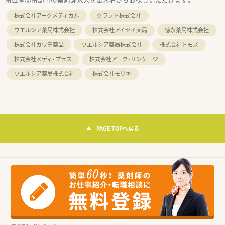
株式会社アークメディカル
クラフト株式会社
ウエルシア薬局株式会社
株式会社アイセイ薬局
徳永薬局株式会社
株式会社カワチ薬品
ウエルシア薬局株式会社
株式会社トモズ
株式会社メディ・プラス
株式会社アーク・リンケージ
ウエルシア薬局株式会社
株式会社モリキ
PAGE TOPへ戻る