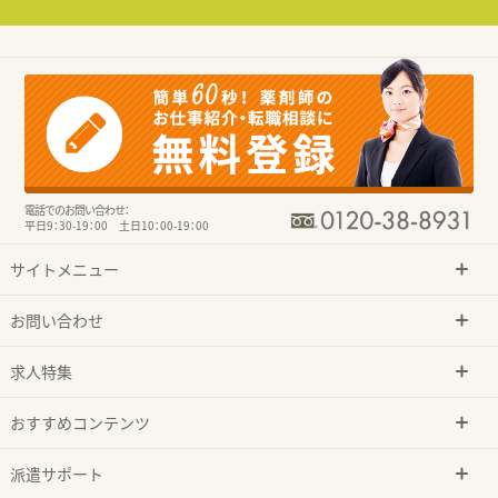
電話でのお問い合わせ：
平日9：30-19：00 土日10：00-19：00
サイトメニュー
お問い合わせ
求人特集
おすすめコンテンツ
派遣サポート