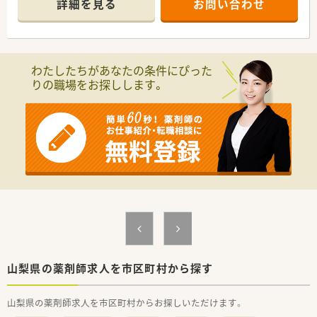
詳細を見る
お問い合わせ
わたしたちがあなたの条件にぴった
りの職場をお探しします。
山梨県の薬剤師求人を市区町村から探す
山梨県の薬剤師求人を市区町村からお探しいただけます。