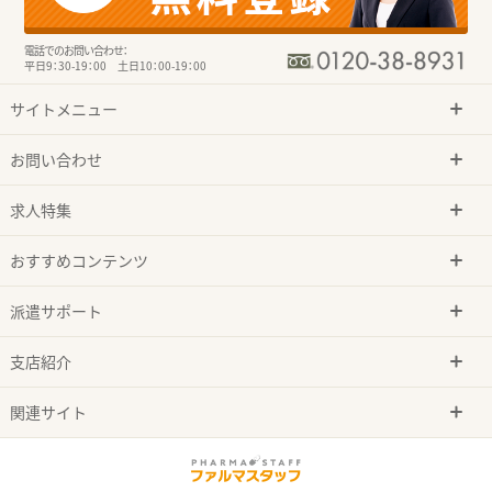
電話でのお問い合わせ：
平日9：30-19：00 土日10：00-19：00
サイトメニュー
お問い合わせ
求人特集
おすすめコンテンツ
派遣サポート
支店紹介
関連サイト