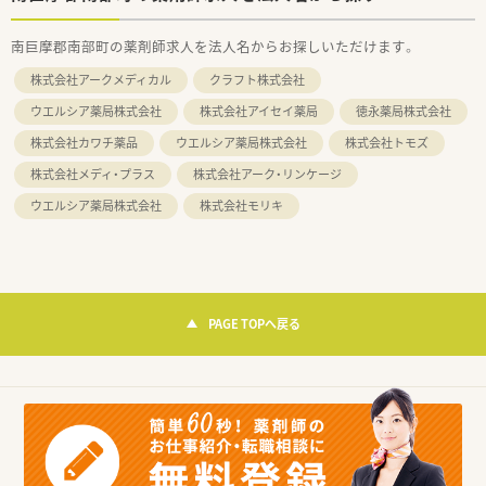
南巨摩郡南部町の薬剤師求人を法人名からお探しいただけます。
株式会社アークメディカル
クラフト株式会社
ウエルシア薬局株式会社
株式会社アイセイ薬局
徳永薬局株式会社
株式会社カワチ薬品
ウエルシア薬局株式会社
株式会社トモズ
株式会社メディ・プラス
株式会社アーク・リンケージ
ウエルシア薬局株式会社
株式会社モリキ
PAGE TOPへ戻る