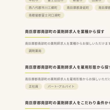
西八代郡市川三郷町
南巨摩郡身延町
南巨摩
南都留郡富士河口湖町
南巨摩郡南部町の薬剤師求人を業種から探す
南巨摩郡南部町の薬剤師求人を業種からお探しいただけま
調剤薬局
南巨摩郡南部町の薬剤師求人を雇用形態から探
南巨摩郡南部町の薬剤師求人を雇用形態からお探しいただ
正社員
パート・アルバイト
南巨摩郡南部町の薬剤師求人をこだわり条件か