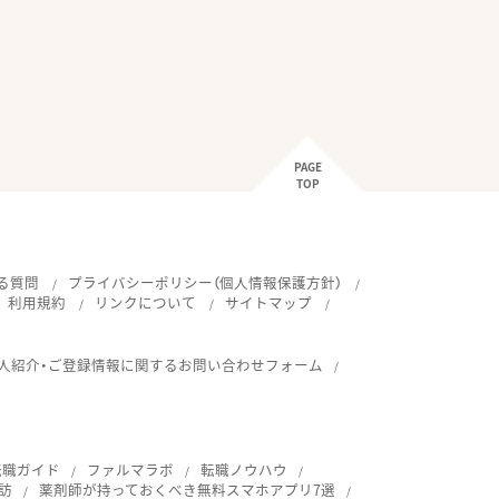
PAGE
TOP
る質問
プライバシーポリシー（個人情報保護方針）
利用規約
リンクについて
サイトマップ
人紹介・ご登録情報に関するお問い合わせフォーム
転職ガイド
ファルマラボ
転職ノウハウ
訪
薬剤師が持っておくべき無料スマホアプリ7選