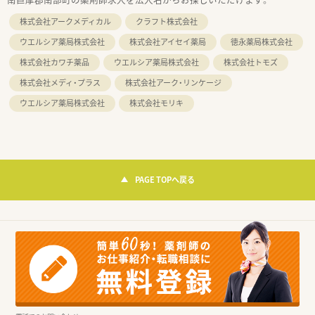
株式会社アークメディカル
クラフト株式会社
ウエルシア薬局株式会社
株式会社アイセイ薬局
徳永薬局株式会社
株式会社カワチ薬品
ウエルシア薬局株式会社
株式会社トモズ
株式会社メディ・プラス
株式会社アーク・リンケージ
ウエルシア薬局株式会社
株式会社モリキ
PAGE TOPへ戻る