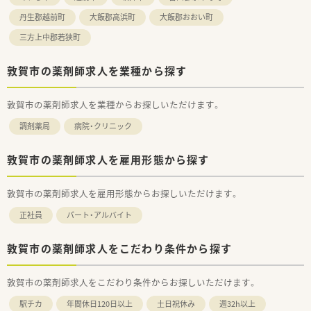
丹生郡越前町
大飯郡高浜町
大飯郡おおい町
三方上中郡若狭町
敦賀市の薬剤師求人を業種から探す
敦賀市の薬剤師求人を業種からお探しいただけます。
調剤薬局
病院・クリニック
敦賀市の薬剤師求人を雇用形態から探す
敦賀市の薬剤師求人を雇用形態からお探しいただけます。
正社員
パート・アルバイト
敦賀市の薬剤師求人をこだわり条件から探す
敦賀市の薬剤師求人をこだわり条件からお探しいただけます。
駅チカ
年間休日120日以上
土日祝休み
週32h以上