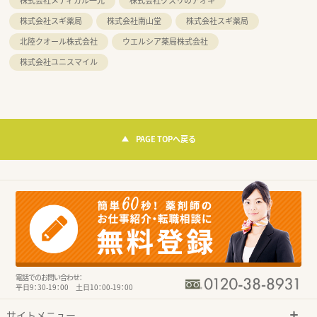
株式会社メディカル一光
株式会社クスリのアオキ
株式会社スギ薬局
株式会社南山堂
株式会社スギ薬局
北陸クオール株式会社
ウエルシア薬局株式会社
株式会社ユニスマイル
PAGE TOPへ戻る
電話でのお問い合わせ：
平日9：30-19：00 土日10：00-19：00
サイトメニュー