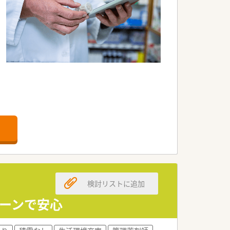
検討リストに追加
ェーンで安心