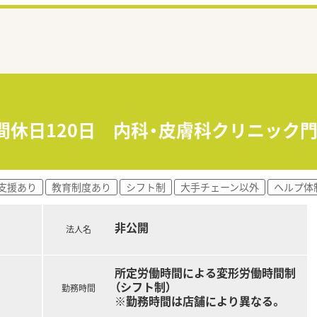
年間休日120日 内科・皮膚科クリニック
支援あり
教育制度あり
シフト制
大手チェーン以外
ヘルプ体
非公開
法人名
所定労働時間による変形労働時間制
（シフト制）
勤務時間
※勤務時間は店舗により異なる。