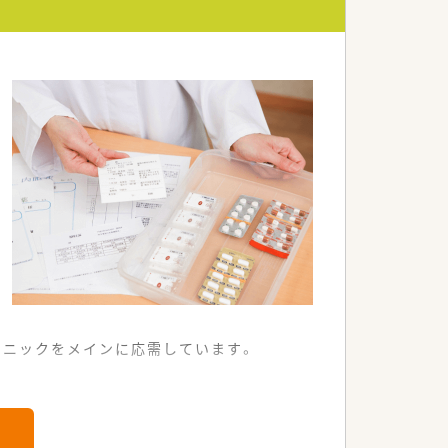
リニックをメインに応需しています。
で安心してご利用いただけるよう工夫さ