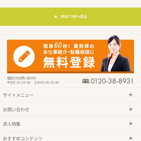
PAGE TOPへ戻る
電話でのお問い合わせ：
平日9：30-19：00 土日10：00-19：00
サイトメニュー
お問い合わせ
求人特集
おすすめコンテンツ