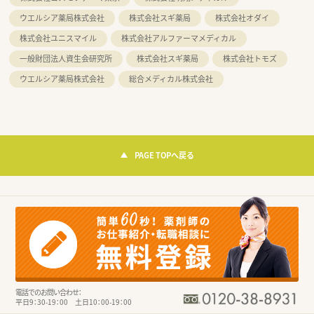
ウエルシア薬局株式会社
株式会社スギ薬局
株式会社オダイ
株式会社ユニスマイル
株式会社アルファーマメディカル
一般財団法人資生会研究所
株式会社スギ薬局
株式会社トモズ
ウエルシア薬局株式会社
総合メディカル株式会社
PAGE TOPへ戻る
電話でのお問い合わせ：
平日9：30-19：00 土日10：00-19：00