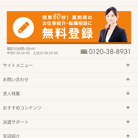
電話でのお問い合わせ：
平日9：30-19：00 土日10：00-19：00
サイトメニュー
お問い合わせ
求人特集
おすすめコンテンツ
派遣サポート
支店紹介